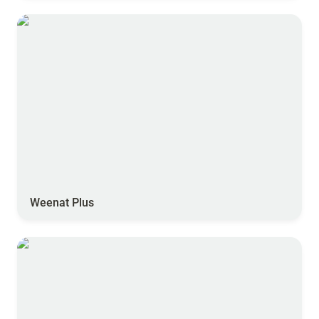
Weenat Plus
Weenat Plus
Weenat Essentiel