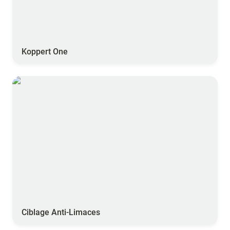
Koppert One
Ciblage Anti-Limaces
Ciblage Anti-Limaces