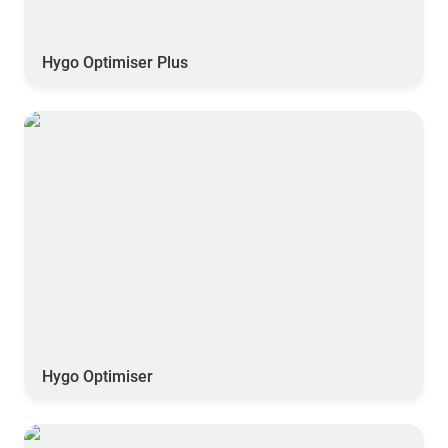
Hygo Optimiser Plus
Hygo Optimiser
Hygo Optimiser
Hygo Tracer