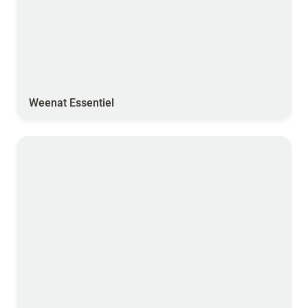
Weenat Essentiel
Bilberry