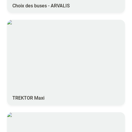
Choix des buses - ARVALIS
TREKTOR Maxi
TREKTOR Maxi
TREKTOR Midi