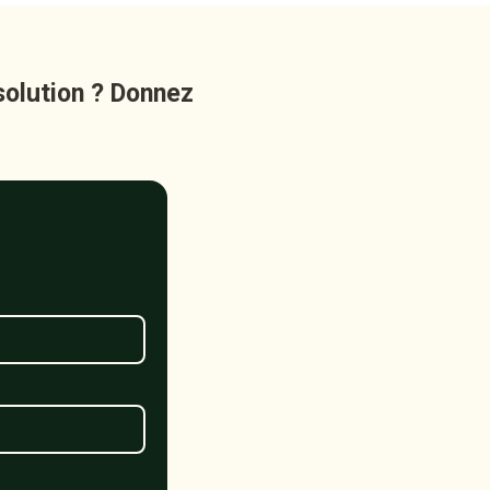
solution ? Donnez 