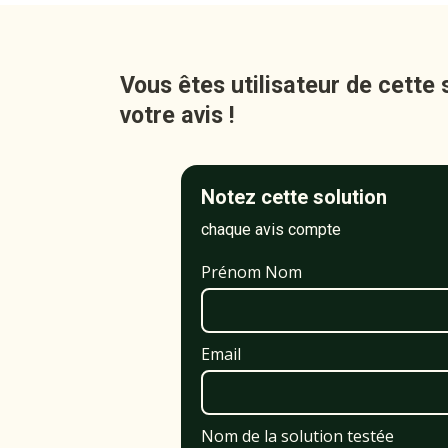
Vous êtes utilisateur de cette 
votre avis !
Notez cette solution
chaque avis compte
Prénom Nom
Email
Nom de la solution testée