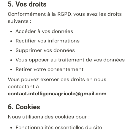
5. Vos droits
Conformément à la RGPD, vous avez les droits 
suivants :
Accéder à vos données
Rectifier vos informations
Supprimer vos données
Vous opposer au traitement de vos données
Retirer votre consentement
Vous pouvez exercer ces droits en nous 
contactant à 
contact.intelligencagricole@gmail.com
6. Cookies
Nous utilisons des cookies pour :
Fonctionnalités essentielles du site