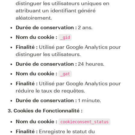
distinguer les utilisateurs uniques en 
attribuant un identifiant généré 
aléatoirement.
Durée de conservation :
 2 ans.
Nom du cookie :
_gid
Finalité :
 Utilisé par Google Analytics pour 
distinguer les utilisateurs.
Durée de conservation :
 24 heures.
Nom du cookie :
_gat
Finalité :
 Utilisé par Google Analytics pour 
réduire le taux de requêtes.
Durée de conservation :
 1 minute.
3. Cookies de Fonctionnalité :
Nom du cookie :
cookieconsent_status
Finalité :
 Enregistre le statut du 