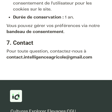
consentement de l'utilisateur pour les 
cookies sur le site.
Durée de conservation :
 1 an.
Vous pouvez gérer vos préférences via notre 
bandeau de consentement
.
7. Contact
Pour toute question, contactez-nous à 
contact.intelligenceagricole@gmail.com
Cultures
Explorer
Elevages
CGU