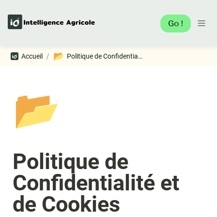
Go !
📂
/
Accueil
Politique de Confidentialité et de Cookies
📂
Politique de 
Confidentialité et 
de Cookies