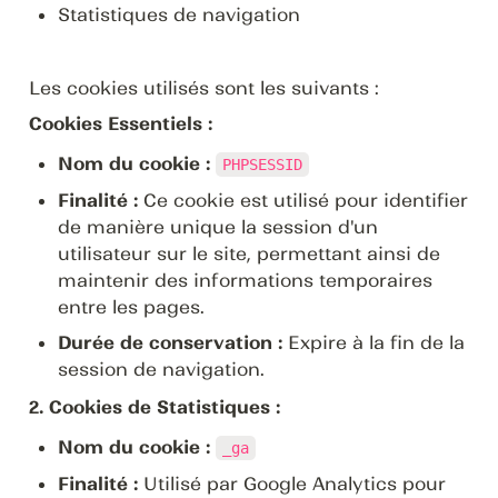
Statistiques de navigation
Les cookies utilisés sont les suivants : 
Cookies Essentiels :
Nom du cookie :
PHPSESSID
Finalité :
 Ce cookie est utilisé pour identifier 
de manière unique la session d'un 
utilisateur sur le site, permettant ainsi de 
maintenir des informations temporaires 
entre les pages.
Durée de conservation :
 Expire à la fin de la 
session de navigation.
2. Cookies de Statistiques :
Nom du cookie :
_ga
Finalité :
 Utilisé par Google Analytics pour 