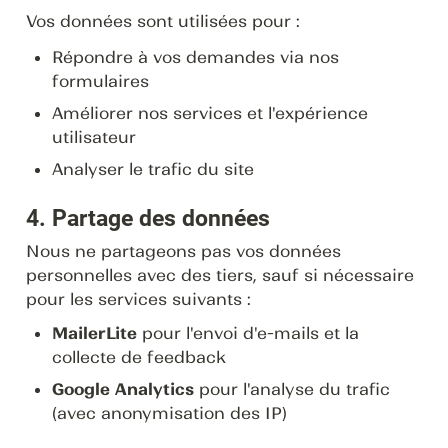
Vos données sont utilisées pour :
Répondre à vos demandes via nos 
formulaires
Améliorer nos services et l'expérience 
utilisateur
Analyser le trafic du site
4. Partage des données
Nous ne partageons pas vos données 
personnelles avec des tiers, sauf si nécessaire 
pour les services suivants :
MailerLite
 pour l'envoi d'e-mails et la 
collecte de feedback
Google Analytics
 pour l'analyse du trafic 
(avec anonymisation des IP)