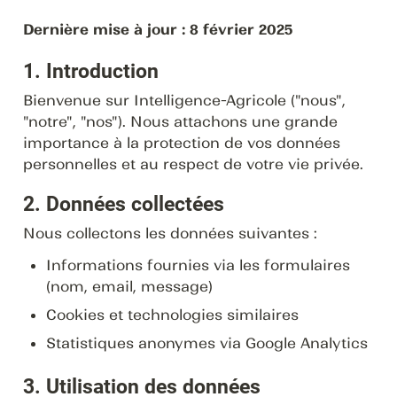
Dernière mise à jour : 8 février 2025
1. Introduction
Bienvenue sur Intelligence-Agricole ("nous", 
"notre", "nos"). Nous attachons une grande 
importance à la protection de vos données 
personnelles et au respect de votre vie privée.
2. Données collectées
Nous collectons les données suivantes :
Informations fournies via les formulaires 
(nom, email, message)
Cookies et technologies similaires
Statistiques anonymes via Google Analytics
3. Utilisation des données