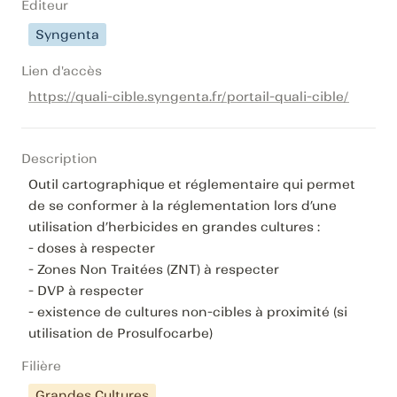
Editeur
Syngenta
Lien d'accès
https://quali-cible.syngenta.fr/portail-quali-cible/
Description
Outil cartographique et réglementaire qui permet 
de se conformer à la réglementation lors d’une 
utilisation d’herbicides en grandes cultures :

- doses à respecter

- Zones Non Traitées (ZNT) à respecter

- DVP à respecter

- existence de cultures non-cibles à proximité (si 
utilisation de Prosulfocarbe)
Filière
Grandes Cultures