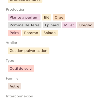
Production
Plante à parfum
Blé
Orge
Pomme De Terre
Epinard
Millet
Sorgho
Poire
Pomme
Salade
Atelier
Gestion pulvérisation
Type
Outil de suivi
Famille
Autre
Interconnexion