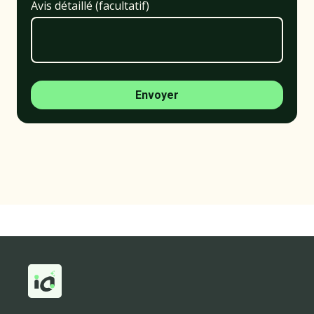
Avis détaillé (facultatif)
Envoyer