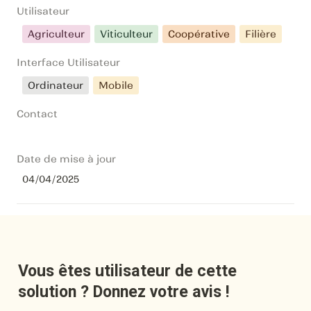
Utilisateur
Agriculteur
Viticulteur
Coopérative
Filière
Interface Utilisateur
Ordinateur
Mobile
Contact
Date de mise à jour
04/04/2025
Vous êtes utilisateur de cette 
solution ? Donnez votre avis !