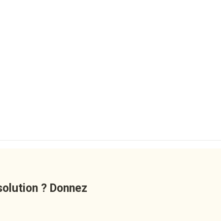
solution ? Donnez 