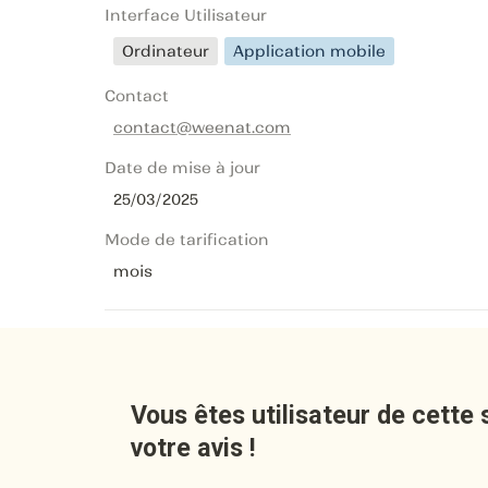
Interface Utilisateur
Ordinateur
Application mobile
Contact
contact@weenat.com
Date de mise à jour
25/03/2025
Mode de tarification
mois
Vous êtes utilisateur de cette 
votre avis !