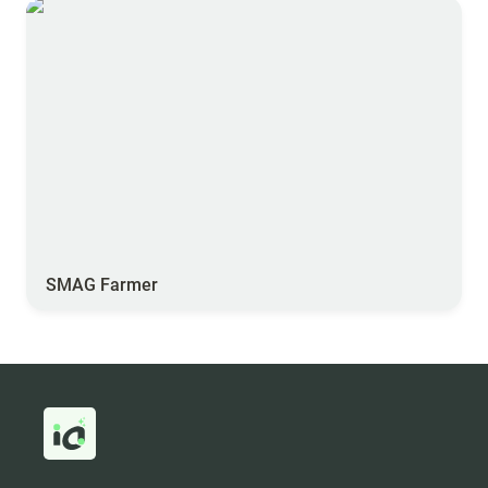
SMAG Farmer
SMAG Farmer