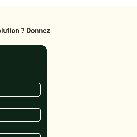
olution ? Donnez 