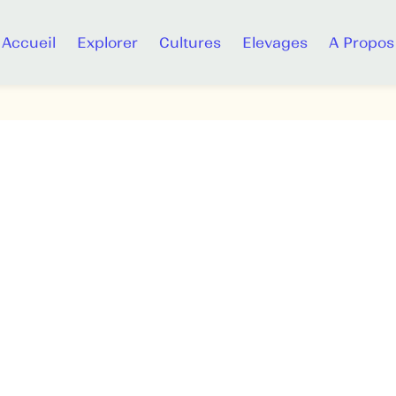
Accueil
Explorer
Cultures
Elevages
A Propos