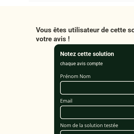
Vous êtes utilisateur de cette s
votre avis !
Notez cette solution
chaque avis compte
Prénom Nom
Email
Nom de la solution testée