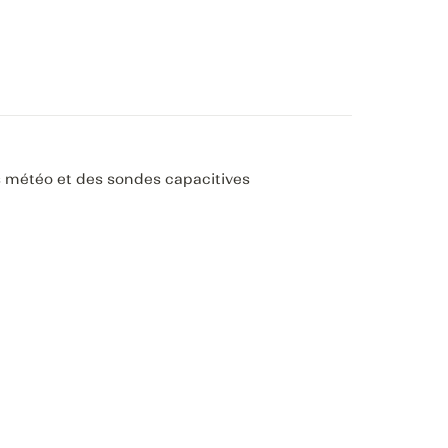
ns météo et des sondes capacitives