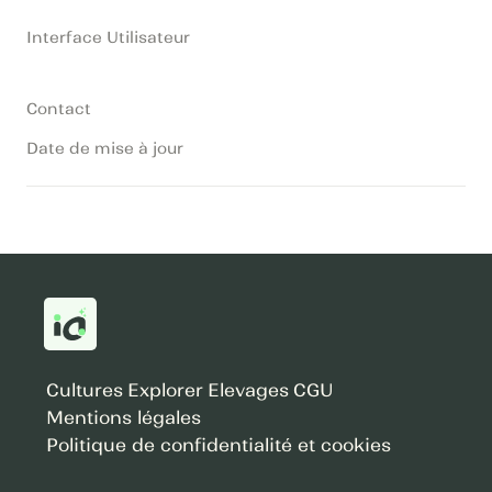
Interface Utilisateur
Contact
Date de mise à jour
Cultures
Explorer
Elevages
CGU
Mentions légales
Politique de confidentialité et cookies