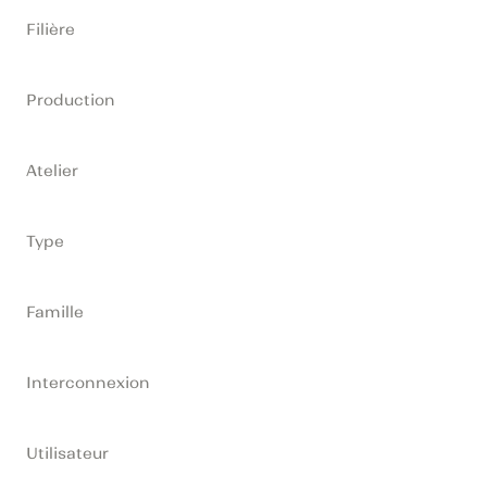
Filière
Production
Atelier
Type
Famille
Interconnexion
Utilisateur