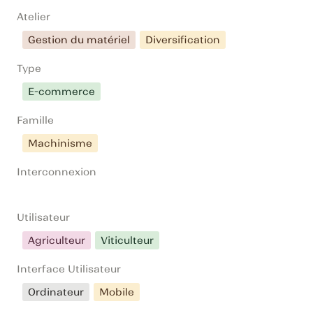
Atelier
Gestion du matériel
Diversification
Type
E-commerce
Famille
Machinisme
Interconnexion
Utilisateur
Agriculteur
Viticulteur
Interface Utilisateur
Ordinateur
Mobile