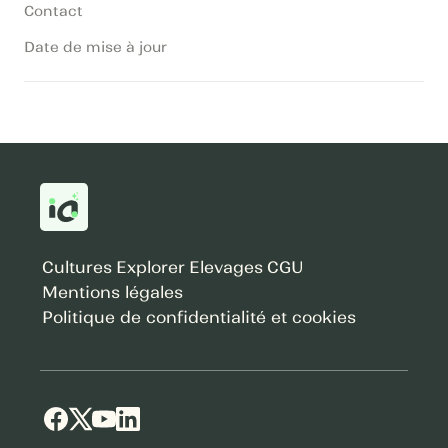
Contact
Date de mise à jour
Cultures
Explorer
Elevages
CGU
Mentions légales
Politique de confidentialité et cookies