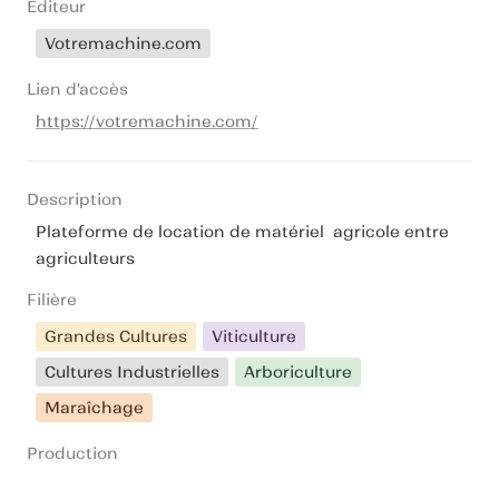
Editeur
Votremachine.com
Lien d'accès
https://votremachine.com/
Description
Plateforme de location de matériel  agricole entre 
agriculteurs
Filière
Grandes Cultures
Viticulture
Cultures Industrielles
Arboriculture
Maraîchage
Production