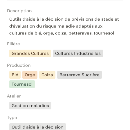
Description
Outils d’aide à la décision de prévisions de stade et 
d’évaluation du risque maladie adaptés aux 
cultures de blé, orge, colza, betteraves, tournesol
Filière
Grandes Cultures
Cultures Industrielles
Production
Blé
Orge
Colza
Betterave Sucrière
Tournesol
Atelier
Gestion maladies
Type
Outil d'aide à la décision