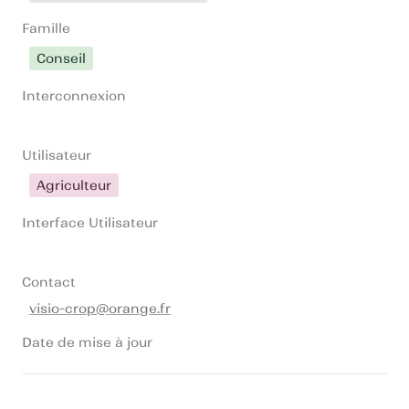
Famille
Conseil
Interconnexion
Utilisateur
Agriculteur
Interface Utilisateur
Contact
visio-crop@orange.fr
Date de mise à jour