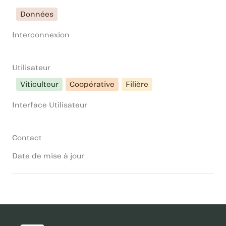
Données
Interconnexion
Utilisateur
Viticulteur
Coopérative
Filière
Interface Utilisateur
Contact
Date de mise à jour