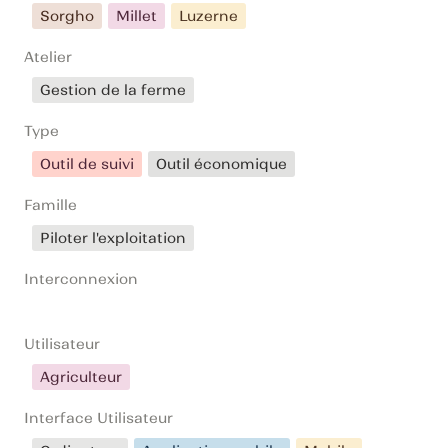
Sorgho
Millet
Luzerne
Atelier
Gestion de la ferme
Type
Outil de suivi
Outil économique
Famille
Piloter l'exploitation
Interconnexion
Utilisateur
Agriculteur
Interface Utilisateur