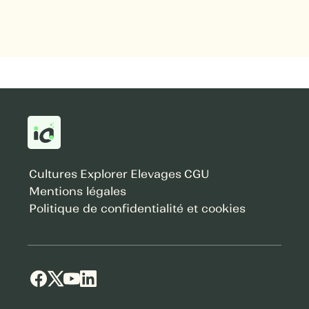
Cultures
Explorer
Elevages
CGU
Mentions légales
Politique de confidentialité et cookies