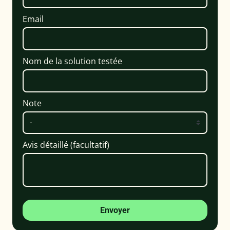
Email
Nom de la solution testée
Note
Avis détaillé (facultatif)
Envoyer