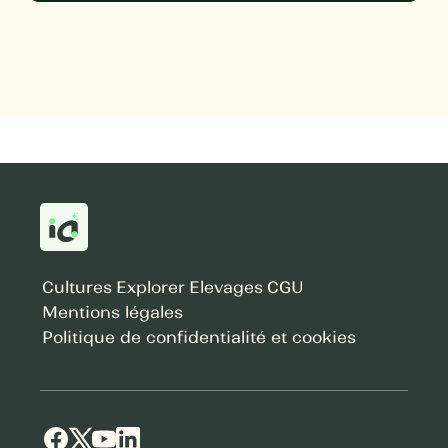
Cultures
Explorer
Elevages
CGU
Mentions légales
Politique de confidentialité et cookies