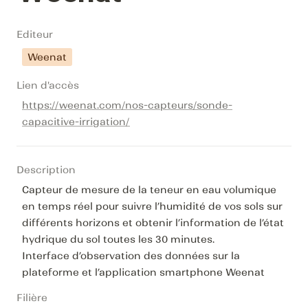
Editeur
Weenat
Lien d'accès
https://weenat.com/nos-capteurs/sonde-
capacitive-irrigation/
Description
Capteur de mesure de la teneur en eau volumique 
en temps réel pour suivre l’humidité de vos sols sur 
différents horizons et obtenir l’information de l’état 
hydrique du sol toutes les 30 minutes.

Interface d’observation des données sur la 
plateforme et l’application smartphone Weenat
Filière