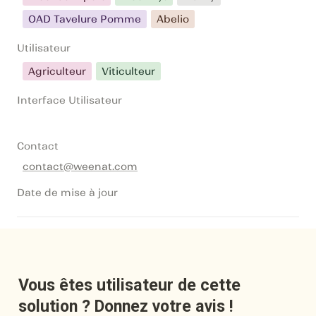
OAD Tavelure Pomme
Abelio
Utilisateur
Agriculteur
Viticulteur
Interface Utilisateur
Contact
contact@weenat.com
Date de mise à jour
Vous êtes utilisateur de cette 
solution ? Donnez votre avis !