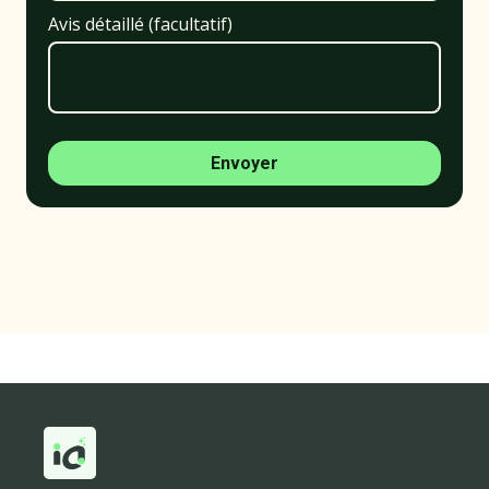
Avis détaillé (facultatif)
Envoyer