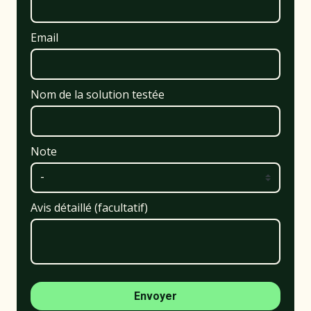
Email
Nom de la solution testée
Note
Avis détaillé (facultatif)
Envoyer