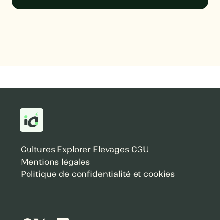
Cultures
Explorer
Elevages
CGU
Mentions légales
Politique de confidentialité et cookies