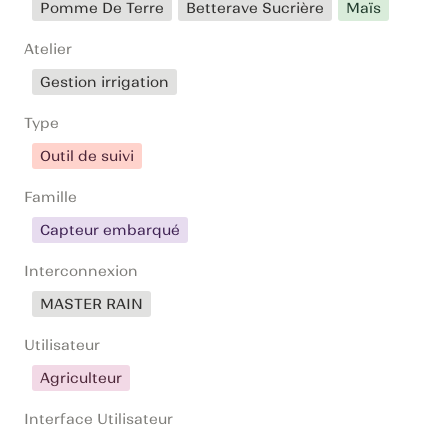
Pomme De Terre
Betterave Sucrière
Maïs
Atelier
Gestion irrigation
Type
Outil de suivi
Famille
Capteur embarqué
Interconnexion
MASTER RAIN
Utilisateur
Agriculteur
Interface Utilisateur