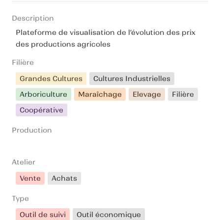
Description
Plateforme de visualisation de l’évolution des prix 
des productions agricoles
Filière
Grandes Cultures
Cultures Industrielles
Arboriculture
Maraîchage
Elevage
Filière
Coopérative
Production
Atelier
Vente
Achats
Type
Outil de suivi
Outil économique