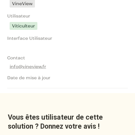
VineView
Utilisateur
Viticulteur
Interface Utilisateur
Contact
info@vineview.fr
Date de mise à jour
Vous êtes utilisateur de cette 
solution ? Donnez votre avis !