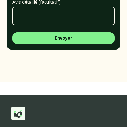
Avis détaillé (facultatif)
Envoyer