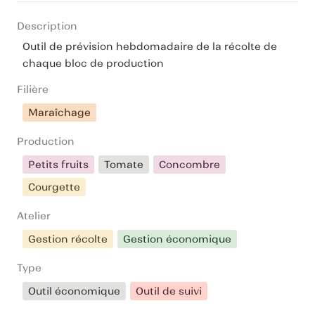
Description
Outil de prévision hebdomadaire de la récolte de 
chaque bloc de production
Filière
Maraîchage
Production
Petits fruits
Tomate
Concombre
Courgette
Atelier
Gestion récolte
Gestion économique
Type
Outil économique
Outil de suivi