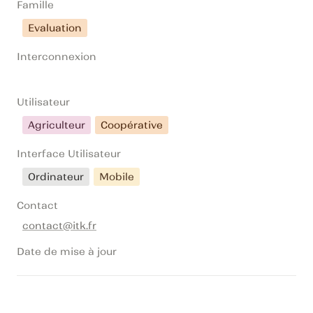
Famille
Evaluation
Interconnexion
Utilisateur
Agriculteur
Coopérative
Interface Utilisateur
Ordinateur
Mobile
Contact
contact@itk.fr
Date de mise à jour