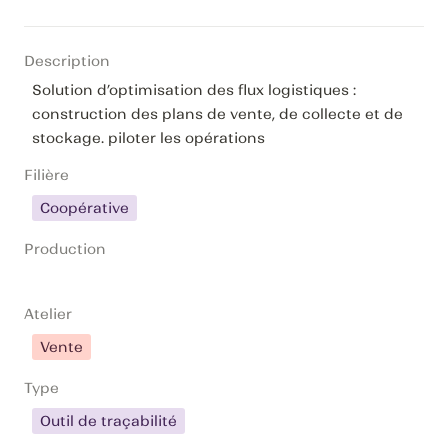
Description
Solution d’optimisation des flux logistiques : 
construction des plans de vente, de collecte et de 
stockage. piloter les opérations
Filière
Coopérative
Production
Atelier
Vente
Type
Outil de traçabilité