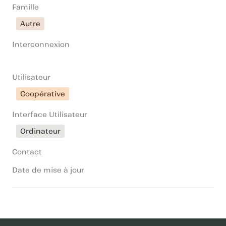
Famille
Autre
Interconnexion
Utilisateur
Coopérative
Interface Utilisateur
Ordinateur
Contact
Date de mise à jour