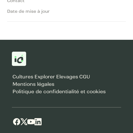
Contact
Date de mise à jour
Cultures
Explorer
Elevages
CGU
Mentions légales
Politique de confidentialité et cookies