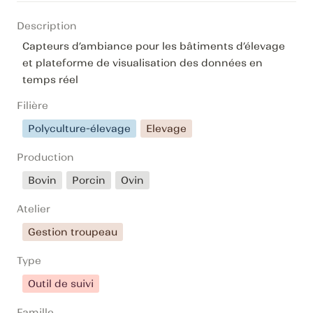
Description
Capteurs d’ambiance pour les bâtiments d’élevage 
et plateforme de visualisation des données en 
temps réel
Filière
Polyculture-élevage
Elevage
Production
Bovin
Porcin
Ovin
Atelier
Gestion troupeau
Type
Outil de suivi
Famille