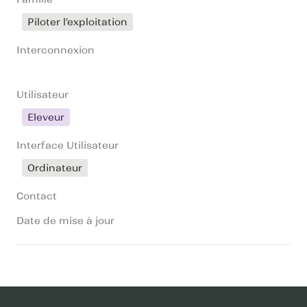
Piloter l'exploitation
Interconnexion
Utilisateur
Eleveur
Interface Utilisateur
Ordinateur
Contact
Date de mise à jour