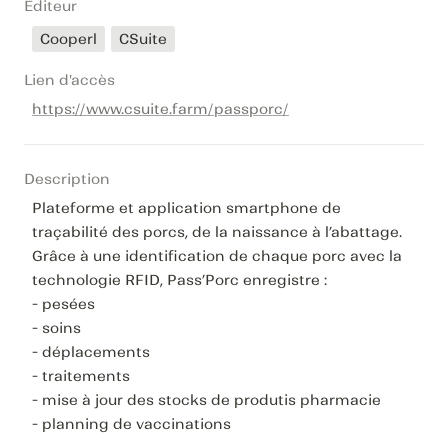
Editeur
Cooperl
CSuite
Lien d'accès
https://www.csuite.farm/passporc/
Description
Plateforme et application smartphone de 
traçabilité des porcs, de la naissance à l’abattage. 

Grâce à une identification de chaque porc avec la 
technologie RFID, Pass’Porc enregistre :

- pesées

- soins

- déplacements

- traitements

- mise à jour des stocks de produtis pharmacie

- planning de vaccinations
