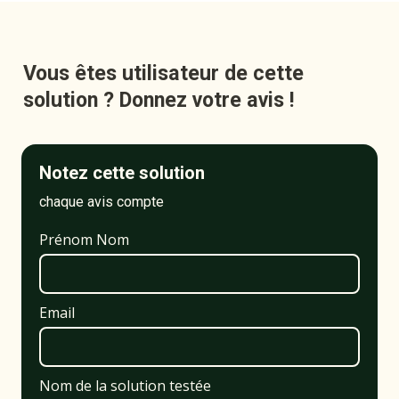
Vous êtes utilisateur de cette 
solution ? Donnez votre avis !
Notez cette solution
chaque avis compte
Prénom Nom
Email
Nom de la solution testée