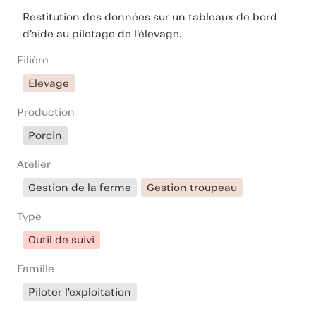
Restitution des données sur un tableaux de bord 
d’aide au pilotage de l’élevage.
Filière
Elevage
Production
Porcin
Atelier
Gestion de la ferme
Gestion troupeau
Type
Outil de suivi
Famille
Piloter l'exploitation