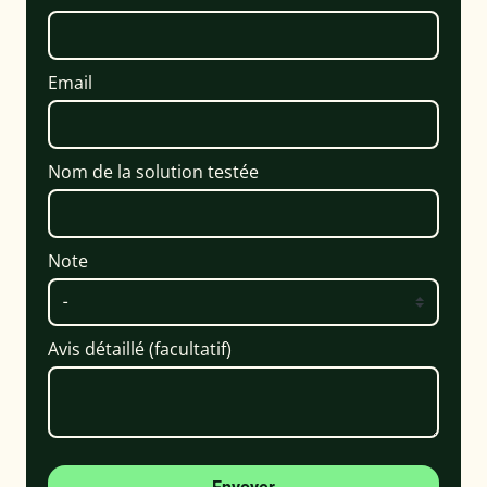
Email
Nom de la solution testée
Note
Avis détaillé (facultatif)