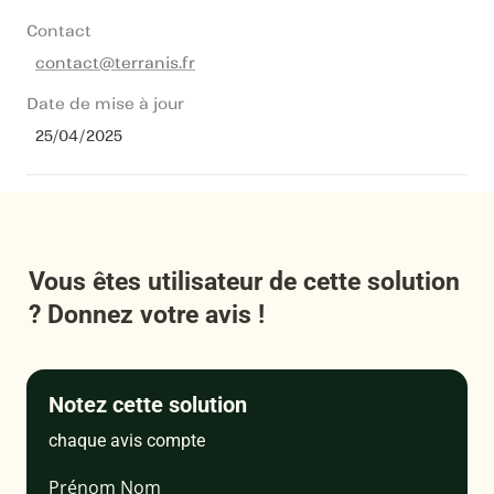
Contact
contact@terranis.fr
Date de mise à jour
25/04/2025
Vous êtes utilisateur de cette solution 
? Donnez votre avis !
Notez cette solution
chaque avis compte
Prénom Nom