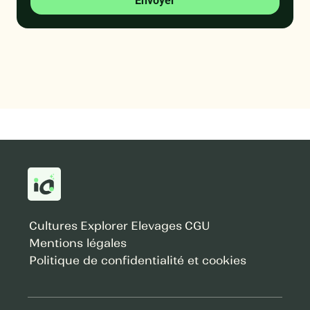
Envoyer
Cultures
Explorer
Elevages
CGU
Mentions légales
Politique de confidentialité et cookies