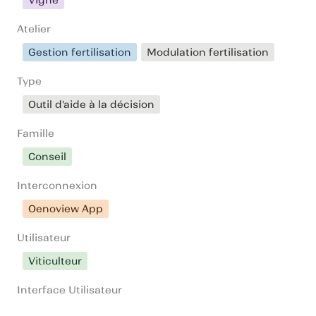
Vigne
Atelier
Gestion fertilisation
Modulation fertilisation
Type
Outil d'aide à la décision
Famille
Conseil
Interconnexion
Oenoview App
Utilisateur
Viticulteur
Interface Utilisateur