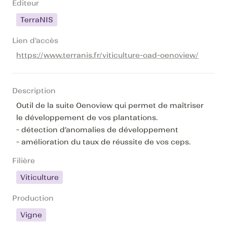
Editeur
TerraNIS
Lien d'accès
https://www.terranis.fr/viticulture-oad-oenoview/
Description
Outil de la suite Oenoview qui permet de maîtriser 
le développement de vos plantations.

- détection d’anomalies de développement

- amélioration du taux de réussite de vos ceps.
Filière
Viticulture
Production
Vigne