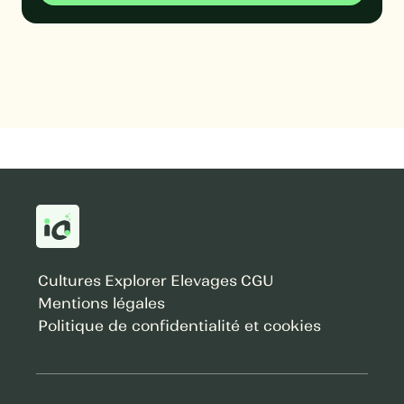
Cultures
Explorer
Elevages
CGU
Mentions légales
Politique de confidentialité et cookies