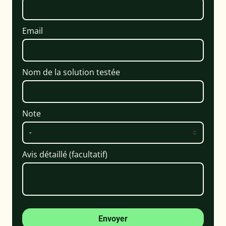
Email
Nom de la solution testée
Note
Avis détaillé (facultatif)
Envoyer