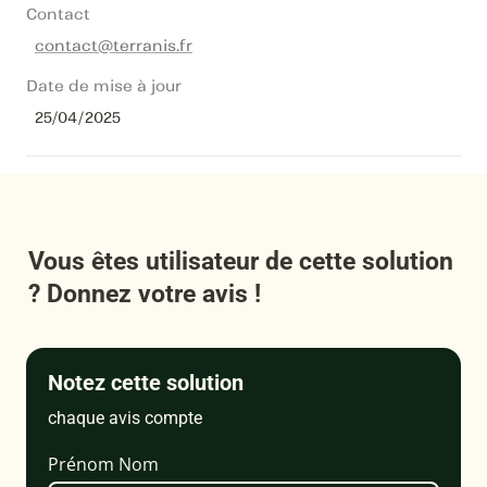
Contact
contact@terranis.fr
Date de mise à jour
25/04/2025
Vous êtes utilisateur de cette solution 
? Donnez votre avis !
Notez cette solution
chaque avis compte
Prénom Nom