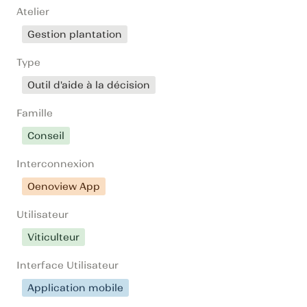
Atelier
Gestion plantation
Type
Outil d'aide à la décision
Famille
Conseil
Interconnexion
Oenoview App
Utilisateur
Viticulteur
Interface Utilisateur
Application mobile