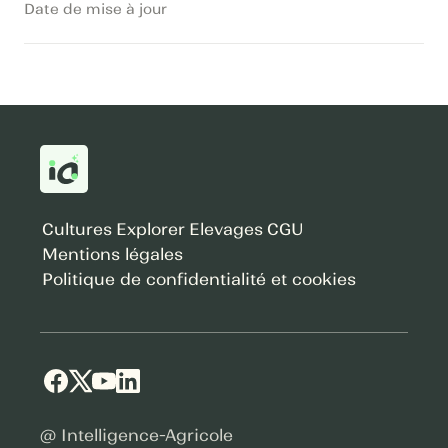
Date de mise à jour
Cultures
Explorer
Elevages
CGU
Mentions légales
Politique de confidentialité et cookies
@ Intelligence-Agricole