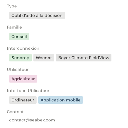
Type
Outil d'aide à la décision
Famille
Conseil
Interconnexion
Sencrop
Weenat
Bayer Climate FieldView
Utilisateur
Agriculteur
Interface Utilisateur
Ordinateur
Application mobile
Contact
contact@seabex.com