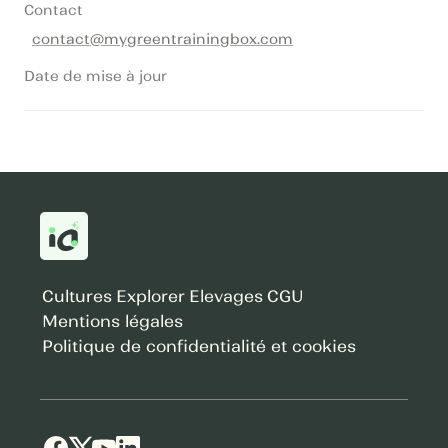
Contact
contact@mygreentrainingbox.com
Date de mise à jour
Cultures
Explorer
Elevages
CGU
Mentions légales
Politique de confidentialité et cookies