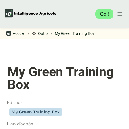
Go !
/
/
Accueil
Outils
My Green Training Box
My Green Training 
Box
Editeur
My Green Training Box
Lien d'accès