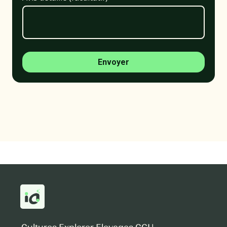
Envoyer