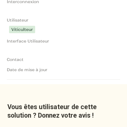
Interconnexion
Utilisateur
Viticulteur
Interface Utilisateur
Contact
Date de mise à jour
Vous êtes utilisateur de cette 
solution ? Donnez votre avis !