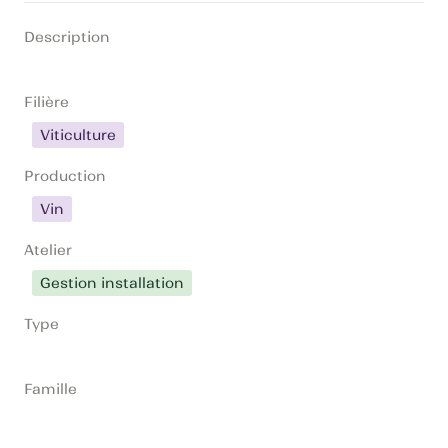
Description
Filière
Viticulture
Production
Vin
Atelier
Gestion installation
Type
Famille