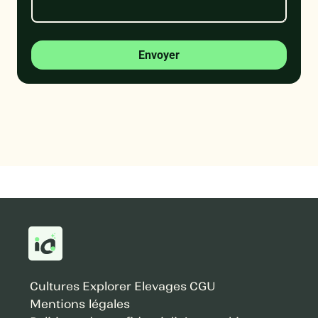
Envoyer
Cultures
Explorer
Elevages
CGU
Mentions légales