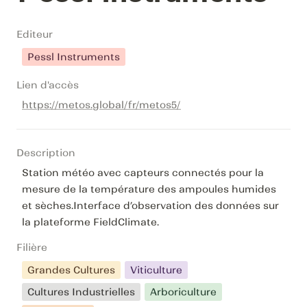
Editeur
Pessl Instruments
Lien d'accès
https://metos.global/fr/metos5/
Description
Station météo avec capteurs connectés pour la 
mesure de la température des ampoules humides 
et sèches.Interface d’observation des données sur 
la plateforme FieldClimate.
Filière
Grandes Cultures
Viticulture
Cultures Industrielles
Arboriculture