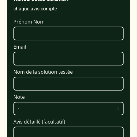
chaque avis compte
Prénom Nom
Email
Nom de la solution testée
Note
Avis détaillé (facultatif)