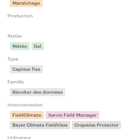
Maraîchage
Production
Atelier
Météo
Gel
Type
Capteur fixe
Famille
Récolter des données
Interconnexion
FieldClimate
Xarvio Field Manager
Bayer Climate FieldView
Cropwise Protector
Utilisateur