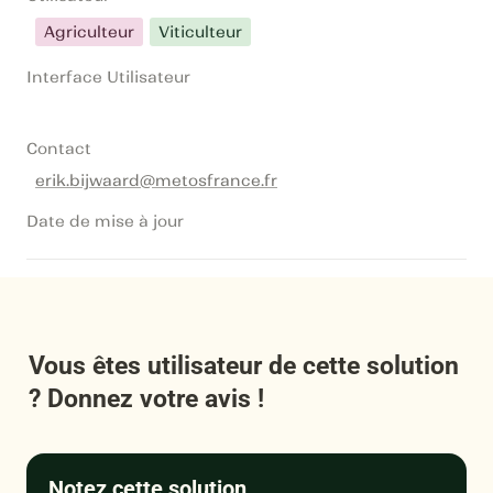
Agriculteur
Viticulteur
Interface Utilisateur
Contact
erik.bijwaard@metosfrance.fr
Date de mise à jour
Vous êtes utilisateur de cette solution 
? Donnez votre avis !
Notez cette solution