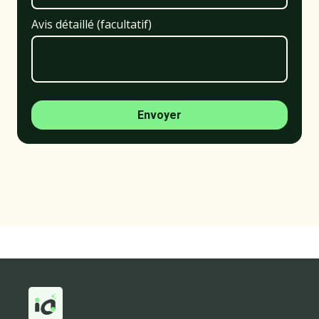
Avis détaillé (facultatif)
Envoyer