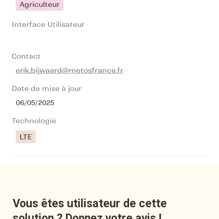
Agriculteur
Interface Utilisateur
Contact
erik.bijwaard@metosfrance.fr
Date de mise à jour
06/05/2025
Technologie
LTE
Vous êtes utilisateur de cette 
solution ? Donnez votre avis !