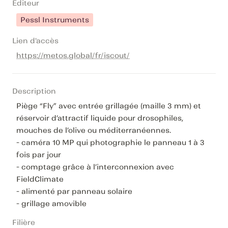
Editeur
Pessl Instruments
Lien d'accès
https://metos.global/fr/iscout/
Description
Piège “Fly” avec entrée grillagée (maille 3 mm) et 
réservoir d’attractif liquide pour drosophiles, 
mouches de l’olive ou méditerranéennes.

- caméra 10 MP qui photographie le panneau 1 à 3 
fois par jour

- comptage grâce à l’interconnexion avec 
FieldClimate

- alimenté par panneau solaire

- grillage amovible
Filière