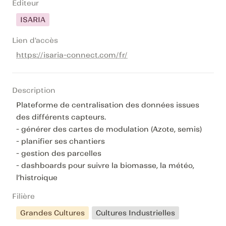
Editeur
ISARIA
Lien d'accès
https://isaria-connect.com/fr/
Description
Plateforme de centralisation des données issues 
des différents capteurs.

- générer des cartes de modulation (Azote, semis)

- planifier ses chantiers

- gestion des parcelles 

- dashboards pour suivre la biomasse, la météo, 
l’histroique
Filière
Grandes Cultures
Cultures Industrielles