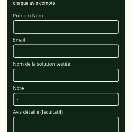
chaque avis compte
Prénom Nom
Email
Nom de la solution testée
Note
Avis détaillé (facultatif)