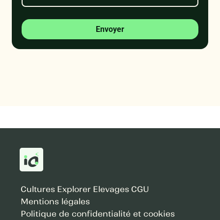
Envoyer
Cultures
Explorer
Elevages
CGU
Mentions légales
Politique de confidentialité et cookies