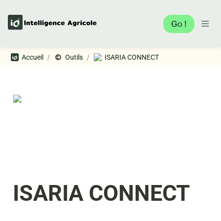
Go !
/
/
Accueil
Outils
ISARIA CONNECT
ISARIA CONNECT