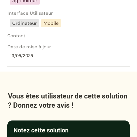
Agriculteur
Interface Utilisateur
Ordinateur
Mobile
Contact
Date de mise à jour
13/05/2025
Vous êtes utilisateur de cette solution 
? Donnez votre avis !
Notez cette solution