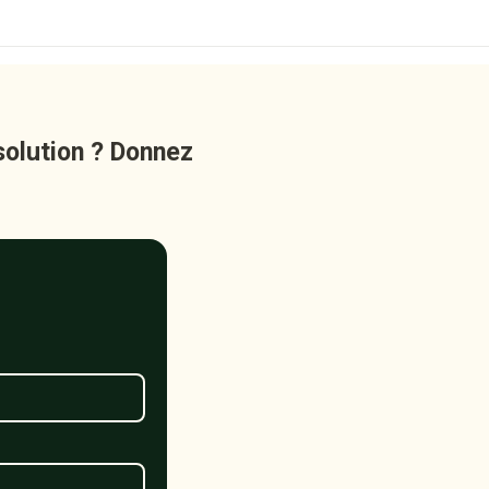
solution ? Donnez 