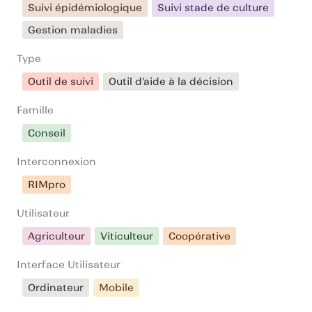
Suivi épidémiologique
Suivi stade de culture
Gestion maladies
Type
Outil de suivi
Outil d'aide à la décision
Famille
Conseil
Interconnexion
RIMpro
Utilisateur
Agriculteur
Viticulteur
Coopérative
Interface Utilisateur
Ordinateur
Mobile