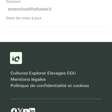
Contact
greencloud@tellussia.fr
Date de mise à jour
Cultures
Explorer
Elevages
CGU
Mentions légales
Politique de confidentialité et cookies