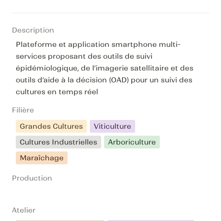
Description
Plateforme et application smartphone multi-
services proposant des outils de suivi 
épidémiologique, de l’imagerie satellitaire et des 
outils d’aide à la décision (OAD) pour un suivi des 
cultures en temps réel
Filière
Grandes Cultures
Viticulture
Cultures Industrielles
Arboriculture
Maraîchage
Production
Atelier