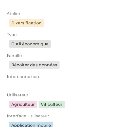
Atelier
Diversification
Type
Outil économique
Famille
Récolter des données
Interconnexion
Utilisateur
Agriculteur
Viticulteur
Interface Utilisateur
Application mobile