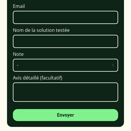
Email
Nom de la solution testée
Note
Avis détaillé (facultatif)
Envoyer