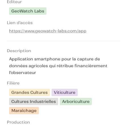
Editeur
GeoWatch Labs
Lien d'accès
https://www.geowatch-labs.com/app
Description
Application smartphone pour la capture de 
données agricoles qui rétribue financièrement 
l’observateur
Filière
Grandes Cultures
Viticulture
Cultures Industrielles
Arboriculture
Maraîchage
Production