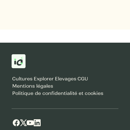
Cultures
Explorer
Elevages
CGU
Mentions légales
Politique de confidentialité et cookies