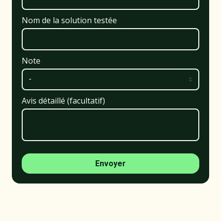
Nom de la solution testée
Note
Avis détaillé (facultatif)
Envoyer