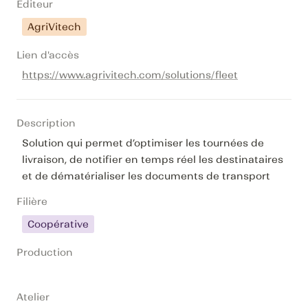
Editeur
AgriVitech
Lien d'accès
https://www.agrivitech.com/solutions/fleet
Description
Solution qui permet d’optimiser les tournées de 
livraison, de notifier en temps réel les destinataires 
et de dématérialiser les documents de transport
Filière
Coopérative
Production
Atelier