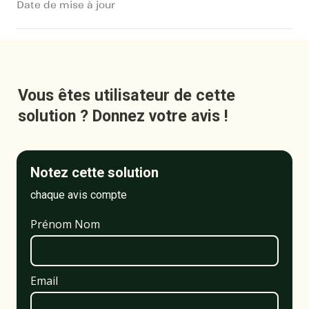
Date de mise à jour
Vous êtes utilisateur de cette 
solution ? Donnez votre avis !
Notez cette solution
chaque avis compte
Prénom Nom
Email