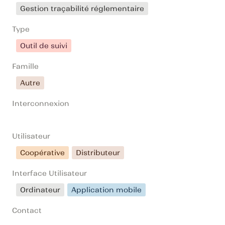
Gestion traçabilité réglementaire
Type
Outil de suivi
Famille
Autre
Interconnexion
Utilisateur
Coopérative
Distributeur
Interface Utilisateur
Ordinateur
Application mobile
Contact