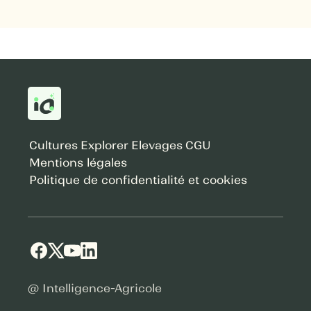
Cultures
Explorer
Elevages
CGU
Mentions légales
Politique de confidentialité et cookies
@ Intelligence-Agricole