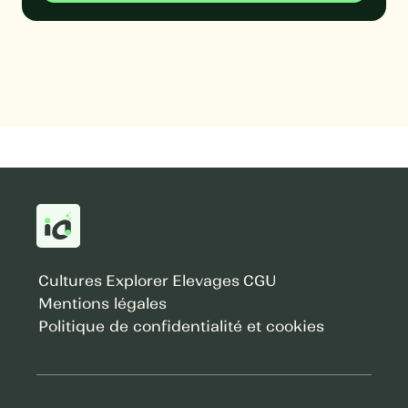
Cultures
Explorer
Elevages
CGU
Mentions légales
Politique de confidentialité et cookies