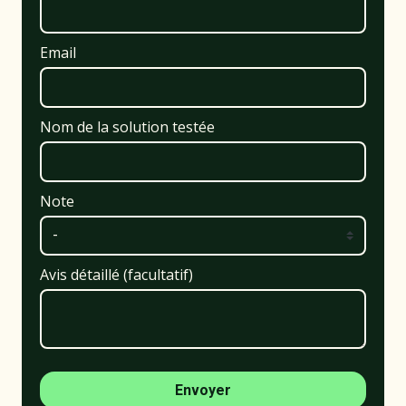
Email
Nom de la solution testée
Note
Avis détaillé (facultatif)
Envoyer