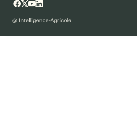
@ Intelligence-Agricole