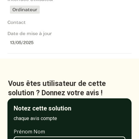
Ordinateur
Contact
Date de mise à jour
13/05/2025
Vous êtes utilisateur de cette 
solution ? Donnez votre avis !
Notez cette solution
chaque avis compte
Prénom Nom