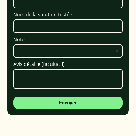
Nom de la solution testée
Note
Avis détaillé (facultatif)
Envoyer