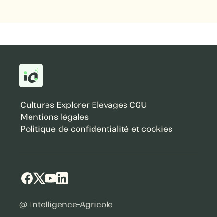
Cultures
Explorer
Elevages
CGU
Mentions légales
Politique de confidentialité et cookies
@ Intelligence-Agricole