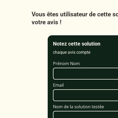
Vous êtes utilisateur de cette s
votre avis !
Notez cette solution
chaque avis compte
Prénom Nom
Email
Nom de la solution testée