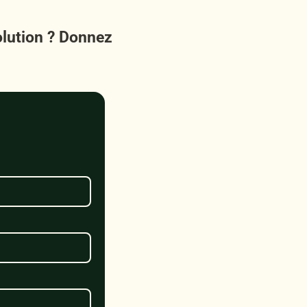
olution ? Donnez 