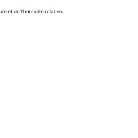
e et de l’humidité relative.
