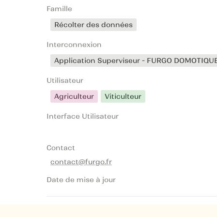
Famille
Récolter des données
Interconnexion
Application Superviseur - FURGO DOMOTIQU
Utilisateur
Agriculteur
Viticulteur
Interface Utilisateur
Contact
contact@furgo.fr
Date de mise à jour