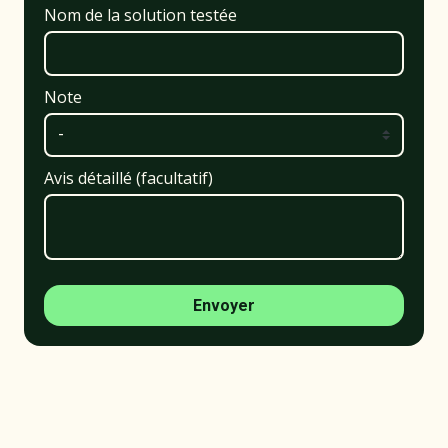
Nom de la solution testée
Note
Avis détaillé (facultatif)
Envoyer