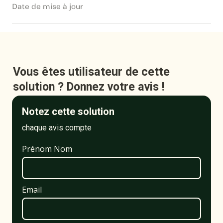
Date de mise à jour
Vous êtes utilisateur de cette 
solution ? Donnez votre avis !
Notez cette solution
chaque avis compte
Prénom Nom
Email