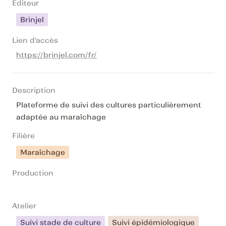
Editeur
Brinjel
Lien d'accès
https://brinjel.com/fr/
Description
Plateforme de suivi des cultures particulièrement 
adaptée au maraîchage
Filière
Maraîchage
Production
Atelier
Suivi stade de culture
Suivi épidémiologique