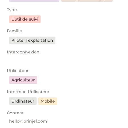
Type
Outil de suivi
Famille
Piloter l'exploitation
Interconnexion
Utilisateur
Agriculteur
Interface Utilisateur
Ordinateur
Mobile
Contact
hello@brinjel.com