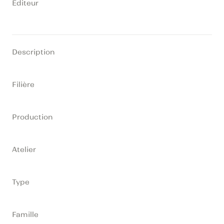
Editeur
Description
Filière
Production
Atelier
Type
Famille