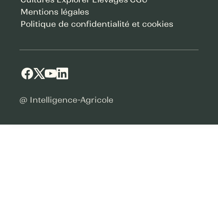
Mentions légales
Politique de confidentialité et cookies
@ Intelligence-Agricole