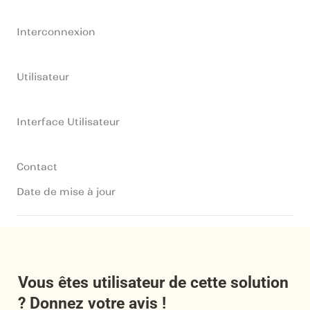
Interconnexion
Utilisateur
Interface Utilisateur
Contact
Date de mise à jour
Vous êtes utilisateur de cette solution 
? Donnez votre avis !