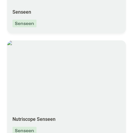
Senseen
Senseen
Nutriscope Senseen
Nutriscope Senseen
Senseen