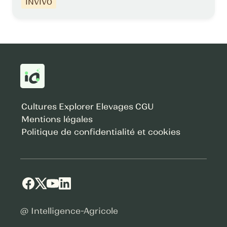
INVIVO
Cultures
Explorer
Elevages
CGU
Mentions légales
Politique de confidentialité et cookies
@ Intelligence-Agricole