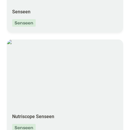
Senseen
Senseen
Nutriscope Senseen
Nutriscope Senseen
Senseen