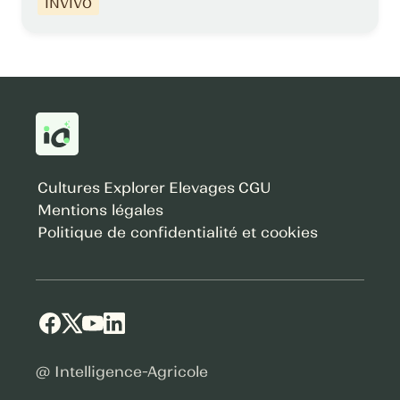
INVIVO
Cultures
Explorer
Elevages
CGU
Mentions légales
Politique de confidentialité et cookies
@ Intelligence-Agricole