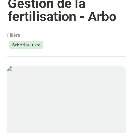
Gestion de la 
fertilisation - Arbo
Filière
Arboriculture
Senseen